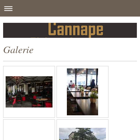
Galerie